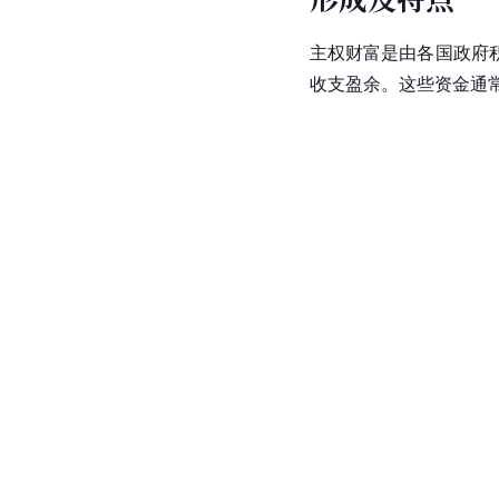
主权财富是由各国政府
收支盈余。这些资金通