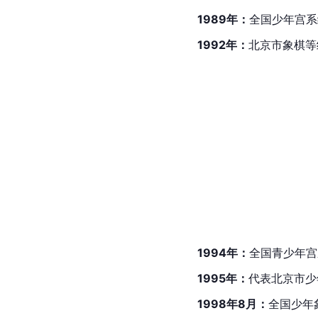
1989年：
全国少年宫系
1992年：
北京市象棋等
1994年：
全国青少年宫
1995年：
代表北京市少
1998年8月：
全国少年