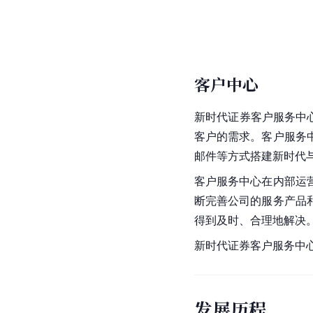
客户中心
新时代证券客户服务中
客户的需求。客户服务
邮件等方式搭建新时代
客户服务中心在内部运
断完善公司的服务产品
得到及时、合理地解决
新时代证券客户服务中
发展历程