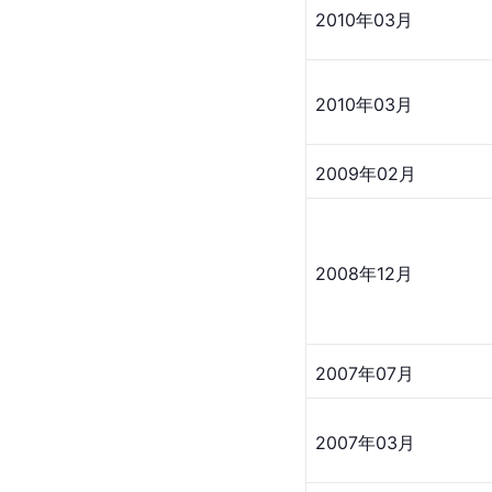
2010年03月
2010年03月
2009年02月
2008年12月
2007年07月
2007年03月