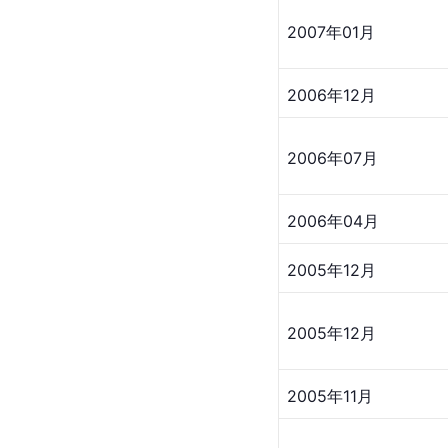
2007年01月
2006年12月
2006年07月
2006年04月
2005年12月
2005年12月
2005年11月