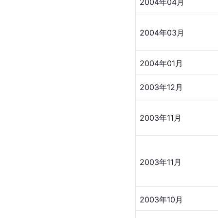
2004年04月
2004年03月
2004年01月
2003年12月
2003年11月
2003年11月
2003年10月