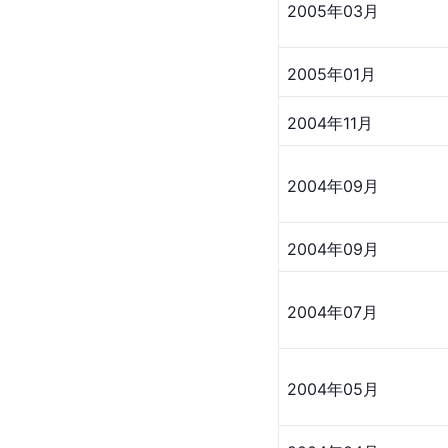
2005年03月
2005年01月
2004年11月
2004年09月
2004年09月
2004年07月
2004年05月