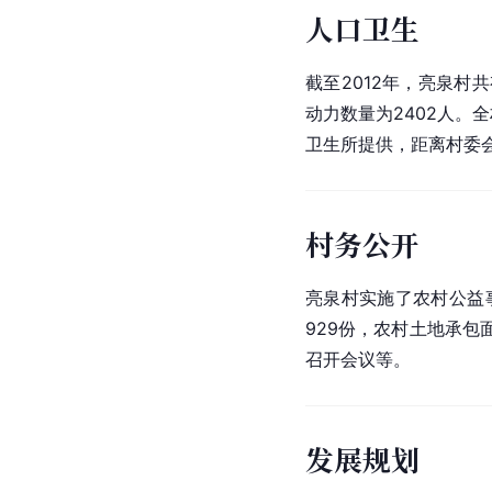
人口卫生
截至2012年，亮泉村
动力数量为2402人。
卫生所提供，距离村委会
村务公开
亮泉村实施了农村公益
929份，农村土地承包
召开会议等。
发展规划