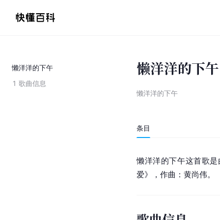
懒洋洋的下午
懒洋洋的下午
1
歌曲信息
懒洋洋的下午
条目
懒洋洋的下午这首歌是
爱
》，作曲：黄尚伟。
歌曲信息