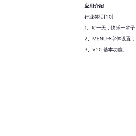
应用介绍
行业笑话[1.0]
1、每一天，快乐一辈
2、MENU->字体设
3、V1.0 基本功能。