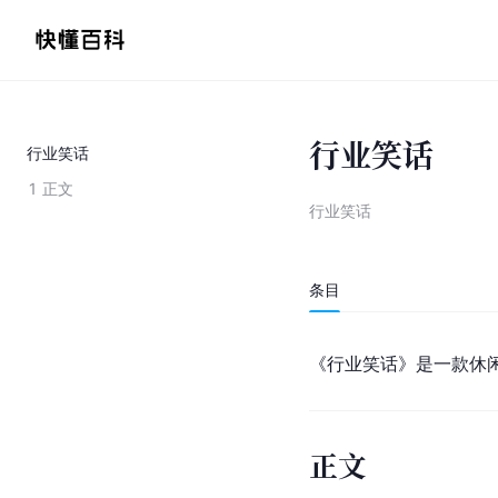
行业笑话
行业笑话
1
正文
行业笑话
条目
《行业笑话》是一款休
正文