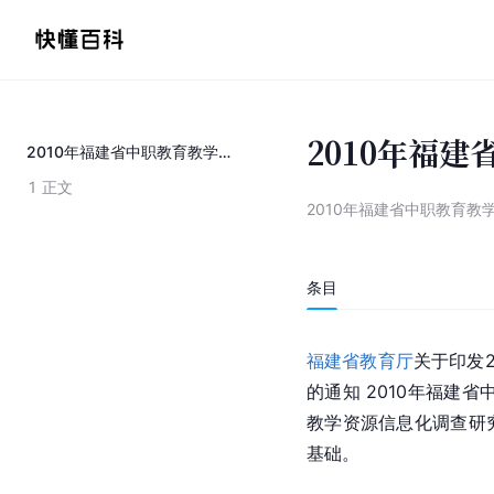
2010年福
2010年福建省中职教育教学资源信息化建设工作要点
1
正文
2010年福建省中职教育
条目
福建省教育厅
关于印发
的通知 2010年福建
教学资源信息化调查研
基础。