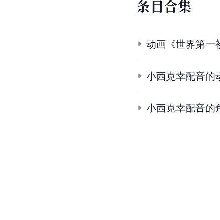
条
目
合
集
动画《世界第一
小西克幸配音的
小西克幸配音的