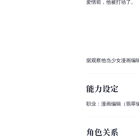
爱情前，他被打动了。（
据观察他当少女漫画编
能力设定
职业：漫画编辑（
翡翠
角色关系