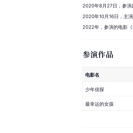
2020年8月27日，参
2020年10月16日，主
2022年，参演的电影《
参演作品
电影名
少年侦探
最幸运的女孩