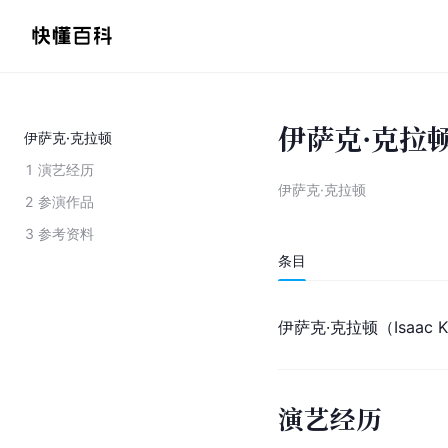
伊萨克·克拉
伊萨克·克拉顿
1
演艺经历
伊萨克·克拉顿
2
参演作品
3
参考资料
条目
伊萨克·克拉顿（Isaac
演艺经历