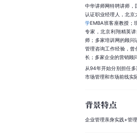
中华讲师网特聘讲师，
认证职业经理人，北京
学
EMBA班客座教授；
专家，北京利翔精英讲
师；多家培训网的顾问
管理咨询工作经验，曾
长；多家企业的营销顾
从94年开始分别担任
市场管理和市场前线实
背景特点
企业管理亲身实践+管