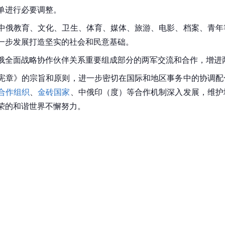
单进行必要调整。
中俄教育、文化、卫生、体育、媒体、旅游、电影、档案、青年
一步发展打造坚实的社会和民意基础。
俄全面战略协作伙伴关系重要组成部分的两军交流和合作，增进
宪章》的宗旨和原则，进一步密切在国际和地区事务中的协调配
合作组织
、
金砖国家
、中俄印（度）等合作机制深入发展，维护
荣的和谐世界不懈努力。