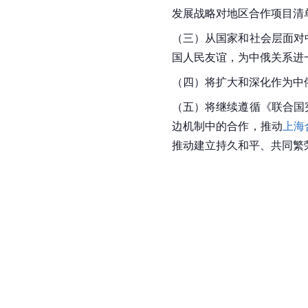
发展战略对地区合作项目清
（三）从国家和社会层面对
国人民友谊，为中俄关系进
（四）将扩大和深化作为中
（五）将继续遵循《
联合国
边机制中的合作，推动
上海
推动建立持久和平、共同繁