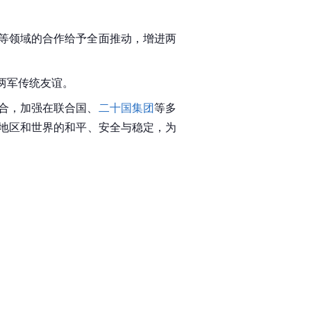
等领域的合作给予全面推动，增进两
两军传统友谊。
合，加强在联合国、
二十国集团
等多
地区和世界的和平、安全与稳定，为