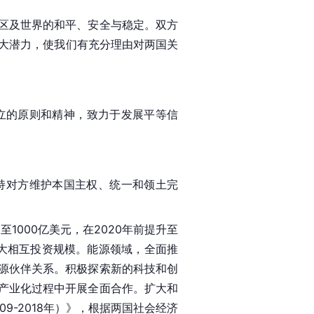
区及世界的和平、安全与稳定。双方
巨大潜力，使我们有充分理由对两国关
立的原则和精神，致力于发展平等信
持对方维护本国主权、统一和领土完
1000亿美元，在2020年前提升至
扩大相互投资规模。能源领域，全面推
源伙伴关系。积极探索新的科技和创
产业化过程中开展全面合作。扩大和
09-2018年）》，根据两国社会经济