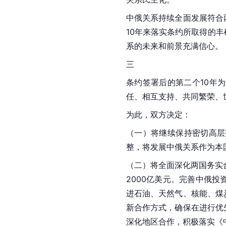
中俄关系持续全面发展符合
10年来落实条约所取得的
系的未来和前景充满信心。
三
条约签署后的第二个10年
任、相互支持、共同繁荣、
为此，双方决定：
（一）将继续保持密切高层
整，将发展中俄关系作为本
（二）将全面深化两国务实合
2000亿美元。完善中俄
进石油、天然气、核能、煤
新合作方式，确保在进行优
深化地区合作，积极落实《