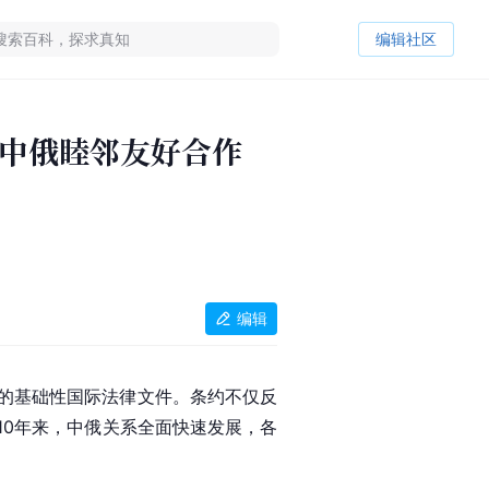
编辑社区
中俄睦邻友好合作
编辑
的基础性国际法律文件。条约不仅反
10年来，中俄关系全面快速发展，各