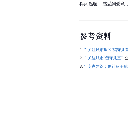
得到温暖，感受到爱意
参
考
资
料
1.
关注城市里的“留守儿童
2.
关注城市“留守儿童”
.
3.
专家建议：别让孩子成