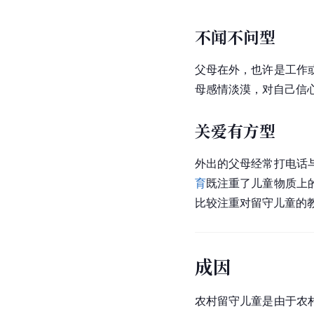
不闻不问型
父母在外，也许是工作
母感情淡漠，对自己信
关爱有方型
外出的父母经常打电话
育
既注重了儿童物质上
比较注重对留守儿童的
成因
农村留守儿童是由于农