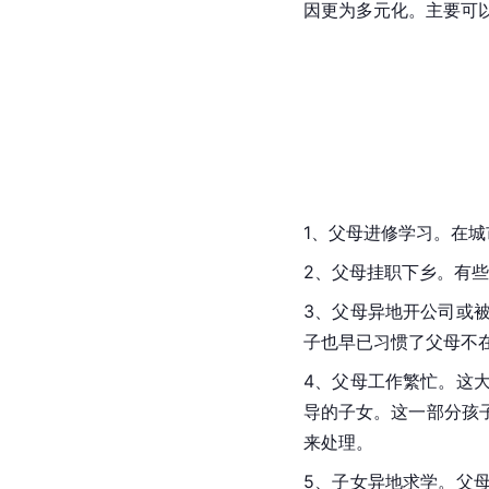
因更为多元化。主要可
1、父母进修学习。在
2、父母挂职下乡。有
3、父母异地开公司或
子也早已习惯了父母不
4、父母工作繁忙。这
导的子女。这一部分孩
来处理。
5、子女异地求学。父