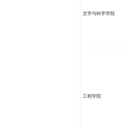
文学与科学学院
工程学院