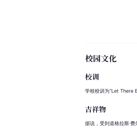
校园文化
校训
学校校训为“Let There B
吉祥物
据说，受到道格拉斯·费