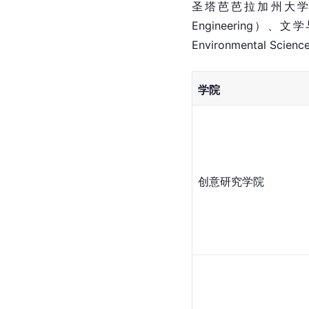
圣塔芭芭拉
加州大
Engineering）、文学
Environmental Science
学院
创意研究学院