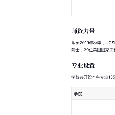
师资力量
截至2019年秋季，U
院士，29位美国国家工
专业设置
学校共开设本科专业13
学院