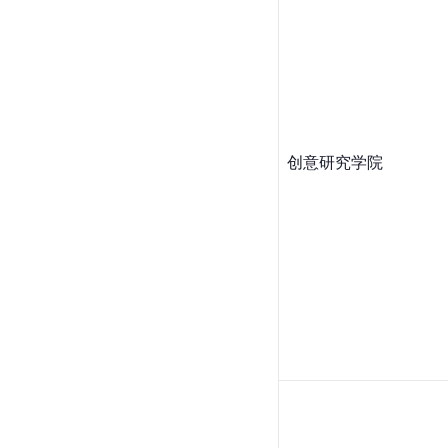
创意研究学院