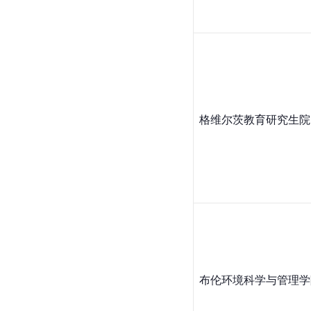
格维尔茨教育研究生院
布伦环境科学与管理学