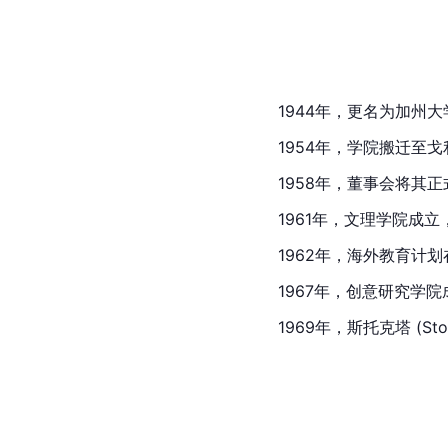
1944年，更名为
加州大
1954年，学院搬迁至
1958年，董事会将其
1961年，文理学院成
1962年，海外教育计
1967年，创意研究学院
1969年，斯托克塔 (Stor