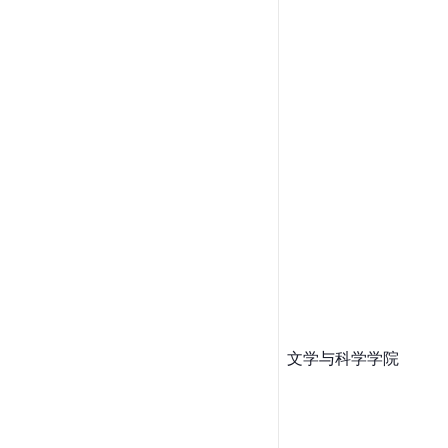
文学与科学学院