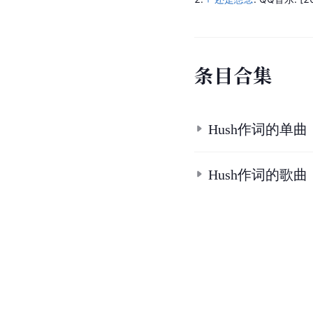
条
目
合
集
Hush作词的单曲
Hush作词的歌曲