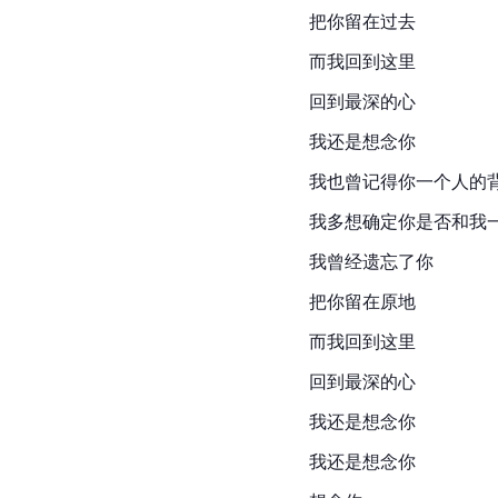
把你留在过去
而我回到这里
回到最深的心
我还是想念你
我也曾记得你一个人的
我多想确定你是否和我
我曾经遗忘了你
把你留在原地
而我回到这里
回到最深的心
我还是想念你
我还是想念你