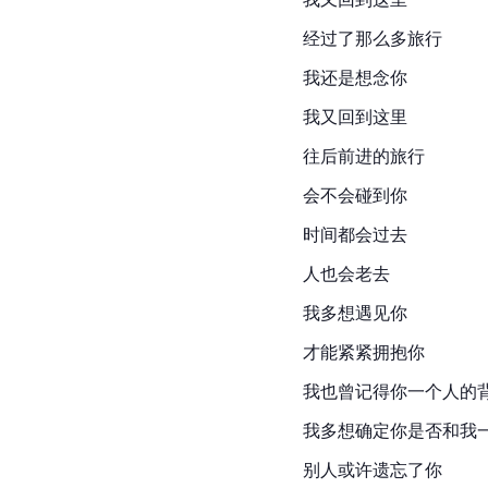
经过了那么多旅行
我还是想念你
我又回到这里
往后前进的旅行
会不会碰到你
时间都会过去
人也会老去
我多想遇见你
才能紧紧拥抱你
我也曾记得你一个人的
我多想确定你是否和我
别人或许遗忘了你