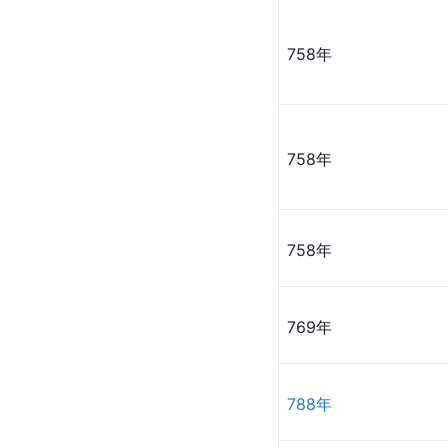
758年
758年
758年
769年
788年