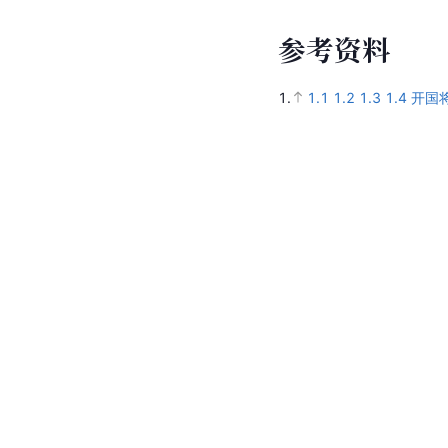
参考资料
1.
1.1
1.2
1.3
1.4
开国