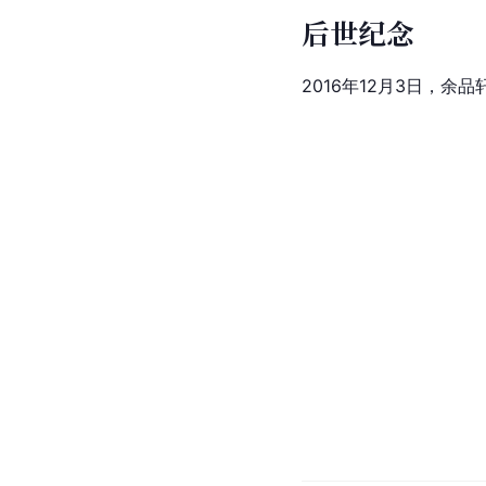
后世纪念
2016年12月3日，