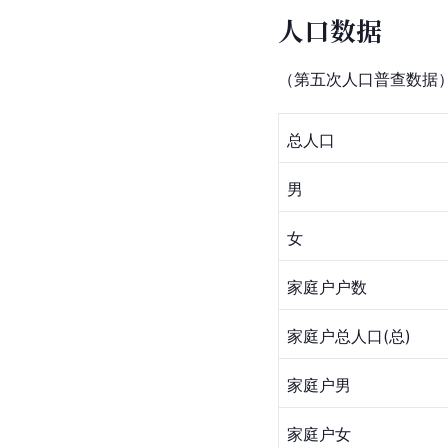
人口数据
（第五次人口普查数据
总人口
男
女
家庭户户数
家庭户总人口(总)
家庭户男
家庭户女