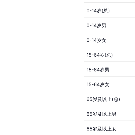
0-14岁(总)
0-14岁男
0-14岁女
15-64岁(总)
15-64岁男
15-64岁女
65岁及以上(总)
65岁及以上男
65岁及以上女