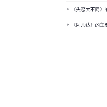
《失恋大不同》
《阿凡达》的主