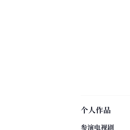
个人作品
参演电视剧