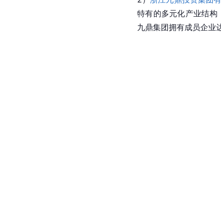
特有的多元化产业结构
九鼎集团拥有成员企业