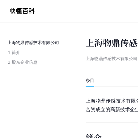
上海物鼎传感
上海物鼎传感技术有限公司
1
简介
上海物鼎传感技术有限公司
2
股东企业信息
条目
上海物鼎传感技术有限
合资成立的高新技术企
简介