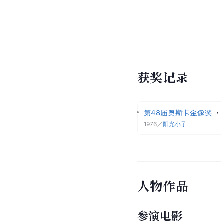
获奖记录
第48届奥斯卡金像奖
·
1976
／
阳光小子
人物作品
参演电影