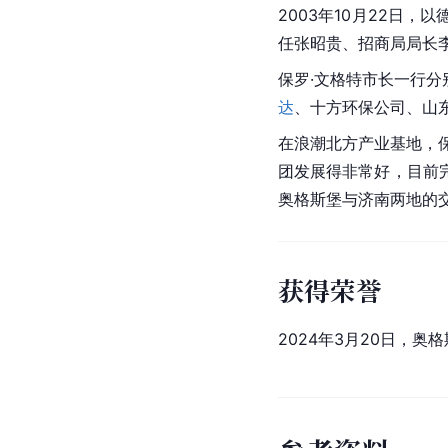
2003年10月22日
任张昭贵、招商局局长
保罗·文格特市长一行分
达
、十方环保公司、山
在浪潮北方产业基地，
团发展得非常好，目前
奥格斯堡与济南两地的
获得荣誉
2024年3月20日，奥