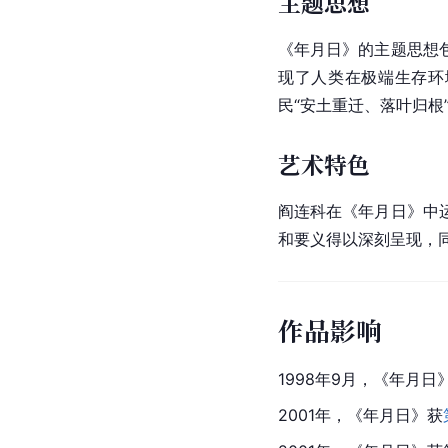
主题思想
《年月日》的主题思想
现了人类在极端生存环
民“安土重迁、落叶归根
艺术特色
阎连科在《年月日》中
和要义得以深刻呈现，
作品影响
1998年9月，《年月日
2001年，《年月日》获