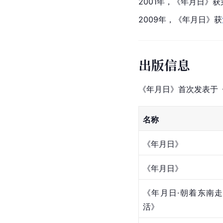
2001年，《年月日》获
2009年，《年月日》获
出版信息
《年月日》首次发表于《
名称
《年月日》
《年月日》
《年月日·朝着东南走
活》