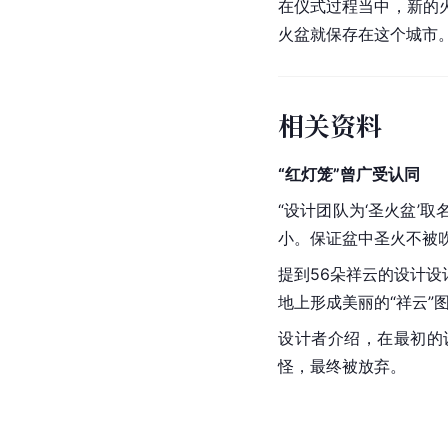
在仪式过程当中，新的
火盆就保存在这个城市
相关资料
“红灯笼”曾广受认同
“设计团队为‘圣火盆’
小。保证盆中圣火不被
提到56朵祥云的设计
地上形成美丽的“祥云
设计者介绍，在最初的
怪，最终被放弃。