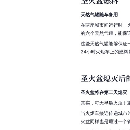
圣火盆燃料
天然气罐随车备用
在两座城市间运行时，
的六个天然气罐，能保
这些天然气罐能够保证
24小时火炬车上的燃料
圣火盆熄灭后
圣火盆将在第二天熄灭
其实，每天早晨火炬手
当火炬车接近传递城市
火盆同样也是通过一个