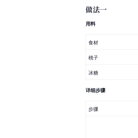
做法一
用料
食材
桃子
冰糖
详细步骤
步骤