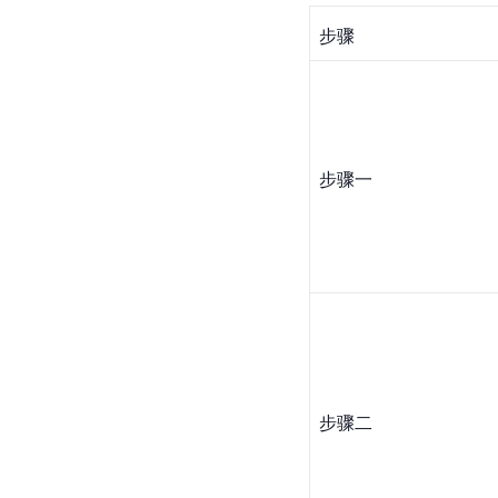
步骤
步骤一
步骤二