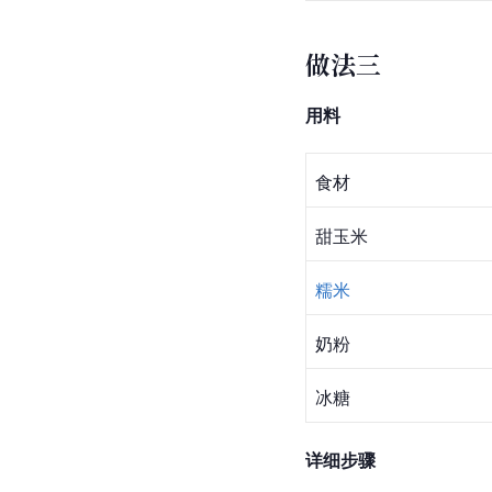
做法三
用料
食材
甜玉米
糯米
奶粉
冰糖
详细步骤