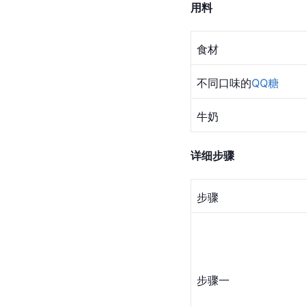
用料
食材
不同口味的
QQ糖
牛奶
详细步骤
步骤
步骤一