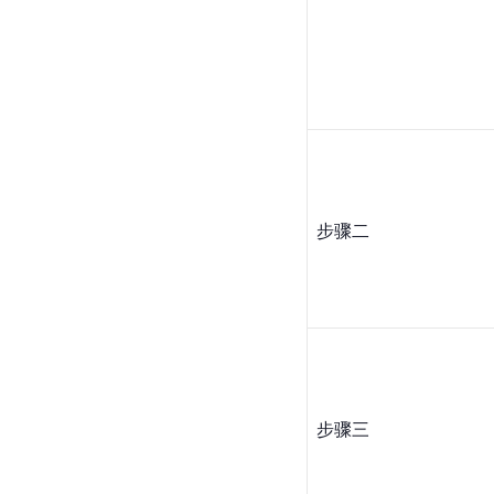
步骤二
步骤三