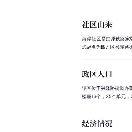
社区由来
海岸社区是由原铁路家
式冠名为四方区兴隆路
政区人口
辖区位于兴隆路街道办事
楼座16个，35个单元，
经济情况