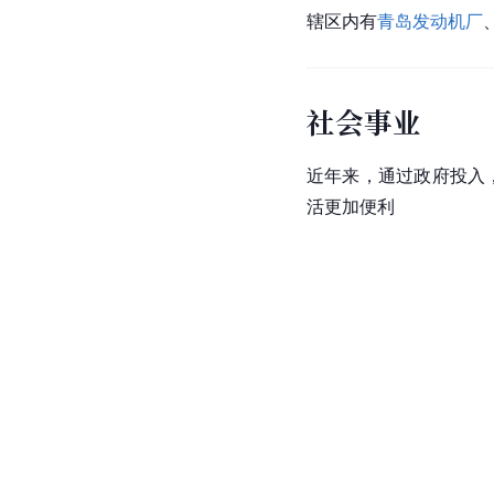
辖区内有
青岛发动机厂
社会事业
近年来，通过政府投入
活更加便利