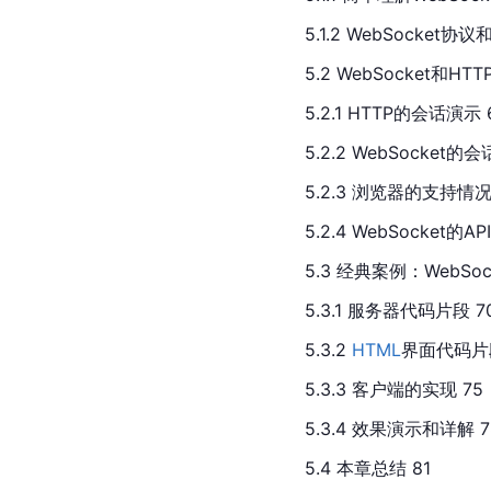
5.1.2 WebSocket协
5.2 WebSocket和HT
5.2.1 HTTP的会话演示 
5.2.2 WebSocket的
5.2.3 浏览器的支持情况
5.2.4 WebSocket
5.3 经典案例：WebSoc
5.3.1 服务器代码片段 7
5.3.2 
HTML
界面代码片段
5.3.3 客户端的实现 75
5.3.4 效果演示和详解 7
5.4 本章总结 81