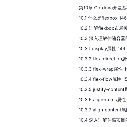
第10章 Cordova开发基
10.
1 什么是flexbox 146
10.2 理解flexbox布局模
10.3 深入理解伸缩容器
10.3.1 display属性 149
10.3.2 flex-direction
10.3.3 flex-wrap属性 1
10.3.4 flex-flow属性 1
10.3.5 justify-conten
10.3.6 align-items属性
10.3.7 align-content
10.4 深入理解伸缩项目