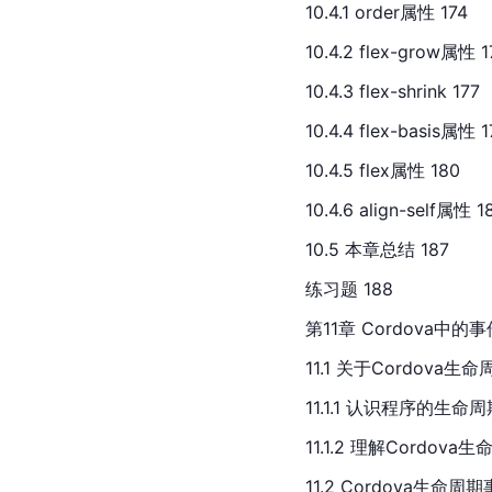
10.4.1 order属性 174
10.4.2 flex-grow属性 1
10.
4.3 flex-shrink 177
10.4.4 flex-basis属性 1
10.4.5 flex属性 180
10.4.6 align-self属性 1
10.5 本章总结 187
练习题 188
第11章 
Cordova
中的事件
11.1 关于Cordova生命
11.1.1 认识程序的生命周
11.1.2 理解Cordova
11.2 Cordova生命周