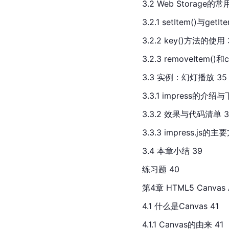
3.2 Web Storage的
3.2.1 setItem()与ge
3.2.2 key()方法的使用 
3.2.3 removeItem()
3.3 实例：幻灯播放 35
3.3.1 impress的介绍与
3.3.2 效果与代码清单 3
3.3.3 impress.js的主
3.4 本章小结 39
练习题 40
第4章 HTML5 Canvas 
4.1 什么是Canvas 41
4.1.1 Canvas的由来 41