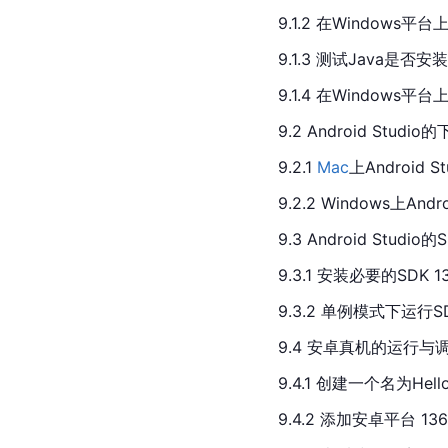
9.1.2 在Windows平台
9.1.3 测试Java是否安
9.1.4 在Windows平
9.2 Android Studi
9.2.1 
Mac
上Android 
9.2.2 Windows上And
9.3 Android Studi
9.3.1 安装必要的SDK 1
9.3.2 单例模式下运行SDK
9.4 安卓真机的运行与调
9.4.1 创建一个名为Hello
9.4.2 添加安卓平台 136