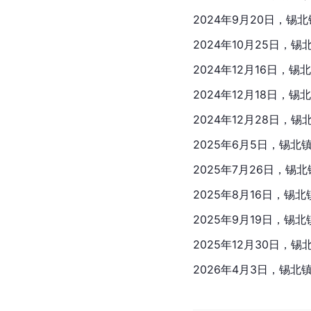
2024年9月20日，锡
2024年10月25日，
2024年12月16日，
2024年12月18日，
2024年12月28日，
2025年6月5日，锡北
2025年7月26日，锡北
2025年8月16日，锡
2025年9月19日，锡
2025年12月30日，
2026年4月3日，锡北