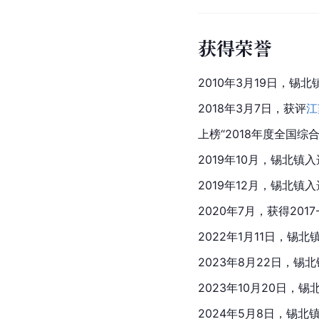
获得荣誉
2010年3月19日，
2018年3月7日，获评
江
上榜“2018年度全国综
2019年10月，锡北镇
2019年12月，锡北镇入选
2020年7月，获得201
2022年1月11日，锡
2023年8月22日，锡
2023年10月20日，
2024年5月8日，锡北