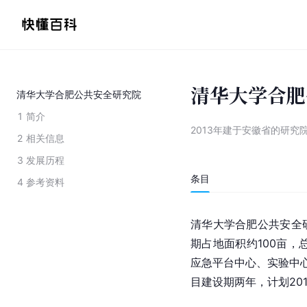
清华大学合肥
清华大学合肥公共安全研究院
1
简介
2013年建于安徽省的研究
2
相关信息
3
发展历程
条目
4
参考资料
清华大学合肥公共安全
期占地面积约100亩，
应急平台中心、实验中
目建设期两年，计划20