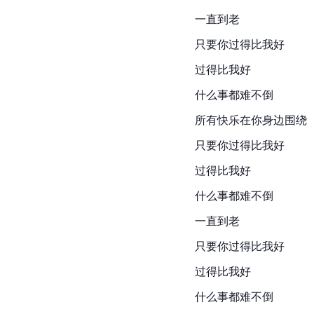
一直到老
只要你过得比我好
过得比我好
什么事都难不倒
所有快乐在你身边围绕
只要你过得比我好
过得比我好
什么事都难不倒
一直到老
只要你过得比我好
过得比我好
什么事都难不倒