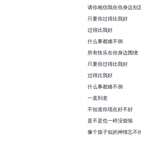
请你相信我在你身边别
只要你过得比我好
过得比我好
什么事都难不倒
所有快乐在你身边围绕
只要你过得比我好
过得比我好
什么事都难不倒
一直到老
不知道你现在好不好
是不是也一样没烦恼
像个孩子似的神情忘不