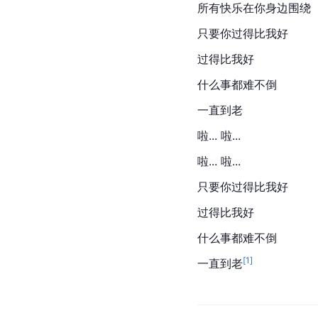
所有快乐在你身边围绕
只要你过得比我好
过得比我好
什么事都难不倒
一直到老
啦... 啦...
啦... 啦...
只要你过得比我好
过得比我好
什么事都难不倒
[
1
]
一直到老