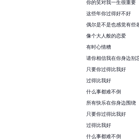
你的笑对我一生很重要
这些年你过得好不好
偶尔是不是也感觉有些
像个大人般的恋爱
有时心情糟
请你相信我在你身边别
只要你过得比我好
过得比我好
什么事都难不倒
所有快乐在你身边围绕
只要你过得比我好
过得比我好
什么事都难不倒