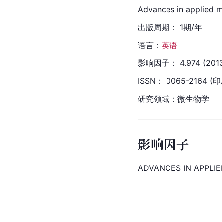
Advances in applied m
出版周期： 1期/年
语言：
英语
影响因子： 4.974 (2013
ISSN： 0065-2164 (
研究领域：微生物学
影响因子
ADVANCES IN APPL