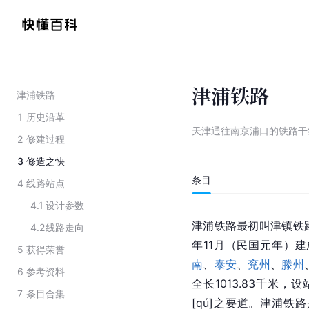
津浦铁路
津浦铁路
1
历史沿革
天津通往南京浦口的铁路干
2
修建过程
3
修造之快
条目
4
线路站点
4.1
设计参数
津浦铁路最初叫津镇铁
4.2
线路走向
年11月（民国元年）
5
获得荣誉
南
、
泰安
、
兖州
、
滕州
6
参考资料
全长1013.83千米，设
7
条目合集
[qú]之要道。津浦铁