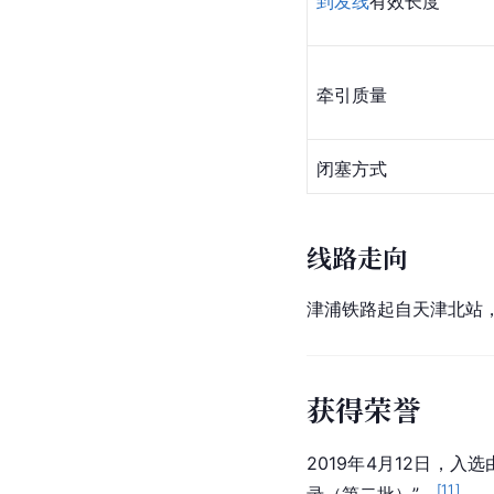
到发线
有效长度
牵引质量
闭塞方式
线路走向
津浦铁路起自
天津
北站
获得荣誉
2019年4月12日，入选
[
11
]
录（第二批）”。