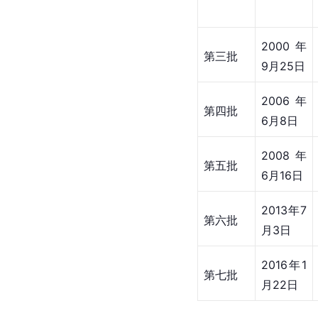
2000年
第三批
9月25日
2006年
第四批
6月8日
2008年
第五批
6月16日
2013年7
第六批
月3日
2016年1
第七批
月22日