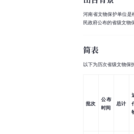
河南省文物保护单位是
民政府公布的省级文物
简表
以下为历次省级文物保
公布
批次
总计
时间