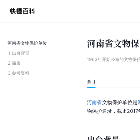
河南省文物保
河南省文物保护单位
1
出台背景
1963年开始公布的文物保
2
简表
3
参考资料
条目
河南省
文物保护单位是
物保护名录，截止201
出台背景