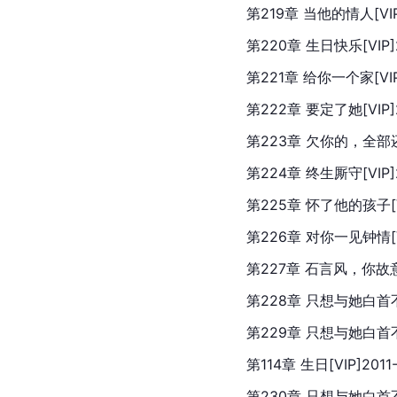
第219章 当他的情人[VIP]
第220章 生日快乐[VIP]2
第221章 给你一个家[VIP]
第222章 要定了她[VIP]2
第223章 欠你的，全部还你[
第224章 终生厮守[VIP]2
第225章 怀了他的孩子[VI
第226章 对你一见钟情[VI
第227章 石言风，你故意的[
第228章 只想与她白首不相离
第229章 只想与她白首不相离
第114章 生日[VIP]2011-
第230章 只想与她白首不相离