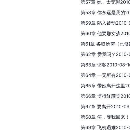
第57章 她，太无聊2010-
第58章 你永远是我的201
第59章 陷入被动2010-0
第60章 他要那女孩2010-
第61章 各取所需（已修改）
第62章 爱我吗？2010-0
第63章 访客2010-08-1
第64章 一无所有2010-0
第65章 带她离开这里201
第66章 博得红颜笑2010-
第67章 要离开2010-09
第68章 笑，等我回来！20
第69章 飞机遇难2010-0