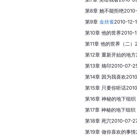
第8章 她不能拒绝2010-0
第9章 
金丝雀
2010-12-
第10章 他的世界2010-1
第11章 他的世界（二）20
第12章 重新开始的地方20
第13章 烙印2010-07-2
第14章 因为我喜欢2010-
第15章 只要你听话2010-
第16章 神秘的地下组织（一
第17章 神秘的地下组织（二
第18章 死穴2010-07-2
第19章 做你喜欢的事情20