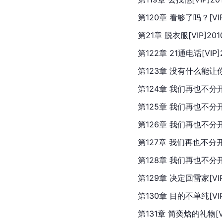
第120章 看够了吗？[VIP]
第21章 脱衣服[VIP]2010
第122章 21通电话[VIP]2
第123章 没有什么能让你们分
第124章 我们再也不分开[V
第125章 我们再也不分开（二
第126章 我们再也不分开（三
第127章 我们再也不分开（四
第128章 我们再也不分开（五
第129章 决定回雷家[VIP]
第130章 目的不单纯[VIP]
第131章 简奕焓的礼物[VIP