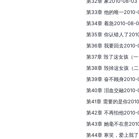
第32章 家2010-08-03
第33章 他的唯一2010-0
第34章 着急2010-08-0
第35章 你认错人了2010-
第36章 我要回去2010-0
第37章 毁了这女孩（一）2
第38章 毁掉这女孩（二）2
第39章 奋不顾身2010-0
第40章 泪血交融2010-0
第41章 需要的是你2010-
第42章 不再怕他2010-0
第43章 她毫不在意2010
第44章 寒笑，爱上我了？2