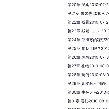
第20章 温柔2010-07-2
第21章 未婚妻2010-07-
第22章 残暴2010-07-2
第23章 残暴（二）2010
第24章 邵漠寒的秘密201
第25章 想我了吗？2010-
第26章 缠绵2010-07-3
第27章 礼物2010-08-0
第28章 玩偶2010-08-0
第29章 她接触不到的生活2
第30章 生色犬马2010-0
第31章 妥协2010-08-0