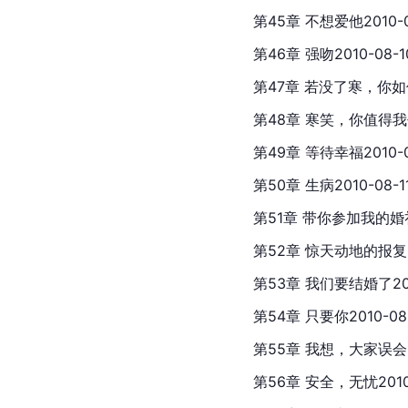
第45章 不想爱他2010-0
第46章 强吻2010-08-1
第47章 若没了寒，你如何笑
第48章 寒笑，你值得我去
第49章 等待幸福2010-0
第50章 生病2010-08-1
第51章 带你参加我的婚礼2
第52章 惊天动地的报复20
第53章 我们要结婚了201
第54章 只要你2010-08
第55章 我想，大家误会了2
第56章 安全，无忧2010-