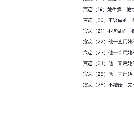
宸恋（19）她生病，他寸步不
宸恋（20）不该做的，都做
宸恋（21）不该做的，都做
宸恋（22）他一直用她不知
宸恋（23）他一直用她不知
宸恋（24）他一直用她不知
宸恋（25）他一直用她不知
宸恋（26）不结婚，先洞房（