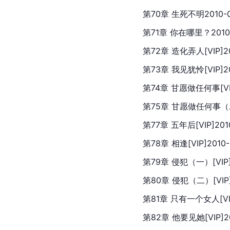
第70章 生死不明2010-0
第71章 你在哪里？2010-
第72章 造化弄人[VIP]20
第73章 我见犹怜[VIP]20
第74章 甘愿做任何事[VIP
第75章 甘愿做任何事（二）[
第77章 五年后[VIP]2010
第78章 相逢[VIP]2010-
第79章 侵犯（一）[VIP]2
第80章 侵犯（二）[VIP]2
第81章 只有一个女人[VIP
第82章 他要见她[VIP]20