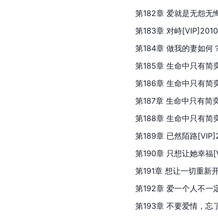
第182章 爱就是无怨无悔的
第183章 对峙[VIP]2010
第184章 做我的妻如何？[V
第185章 生命中只有简奕焓（
第186章 生命中只有简奕焓（
第187章 生命中只有简奕焓（
第188章 生命中只有简奕焓（
第189章 已然陌路[VIP]20
第190章 只想让她幸福[VIP
第191章 想让一切重新开始[V
第192章 爱一个人不一定要在
第193章 不要爱情，忘了你（