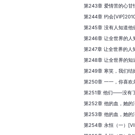
第243章 爱情苦的心甘情愿[
第244章 约会[VIP]2010
第245章 没有人知道他们去
第246章 让全世界的人知道
第247章 让全世界的人知道
第248章 让全世界的知道我
第249章 寒笑，我们结婚吧[
第250章 一一，你喜欢弟弟
第251章 他们——没有了明天
第252章 他的血，她的泪（一
第253章 他的血，她的泪（二
第254章 永恒（一）[VIP]