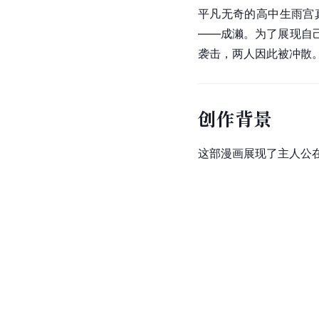
平凡无奇的高中生雨宫
——成濑。为了展现自
袭击，两人因此被冲散
创作背景
这部漫画展现了主人公