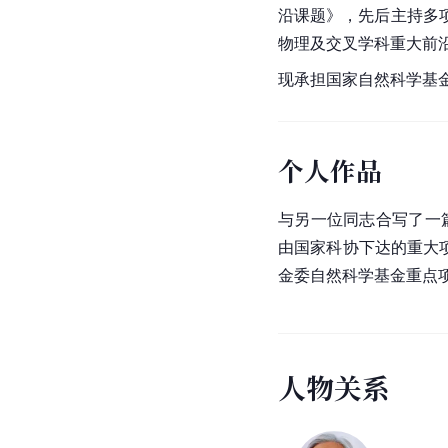
沿课题》，先后主持多
物理及交叉学科重大前
现承担国家自然科学基金
个人作品
与另一位同志合写了一
由国家科协下达的重大
金委自然科学基金重点
人
物
关
系