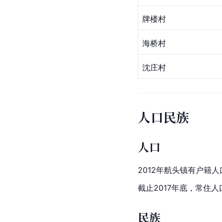
牌楼村
海桥村
沈庄村
人口民族
人口
2012年航头镇有
户籍人
截止2017年底，常住人口
民族