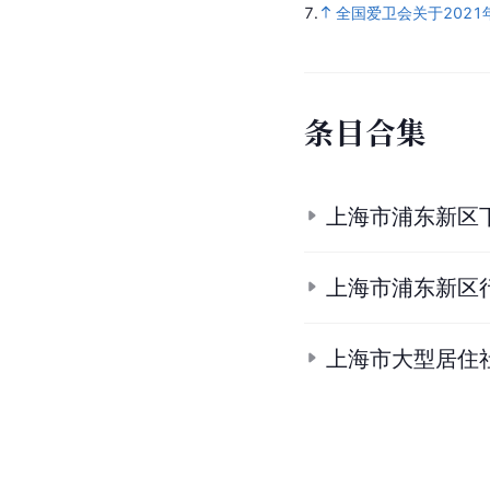
7.
全国爱卫会关于202
条
目
合
集
上海市浦东新区
上海市浦东新区
上海市大型居住