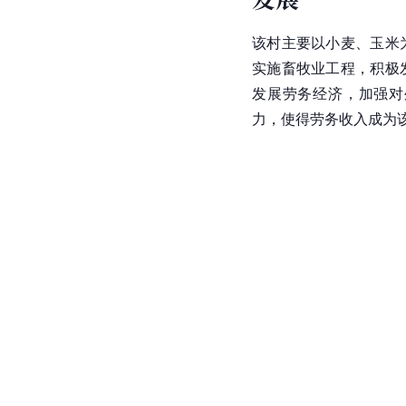
该村主要以小麦、玉米
实施畜牧业工程，积极
发展劳务经济，加强对
力，使得劳务收入成为