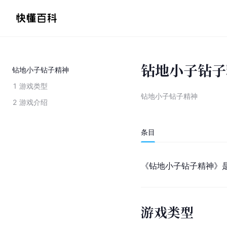
钻地小子钻子
钻地小子钻子精神
1
游戏类型
钻地小子钻子精神
2
游戏介绍
条目
《钻地小子钻子精神》是
游戏类型