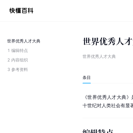
世界优秀人才
世界优秀人才大典
1
编辑特点
世界优秀人才大典
2
内容组织
3
参考资料
条目
《世界优秀人才大典》是
十世纪对人类社会有显
编辑特点