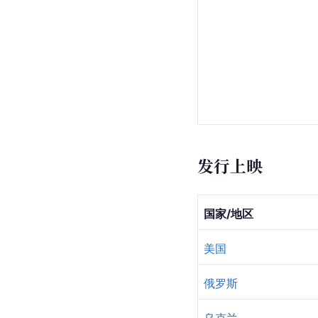
发行上映
国家/地区
美国
俄罗斯
乌克兰