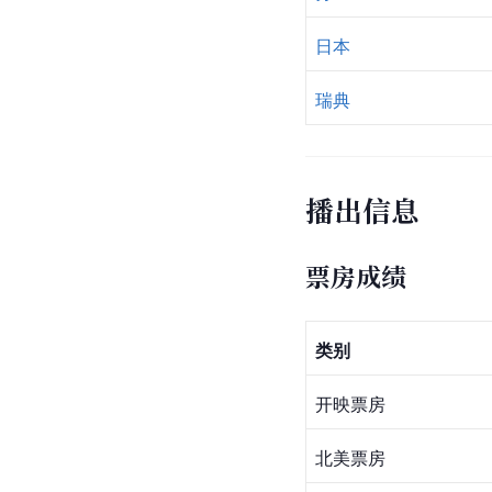
日本
瑞典
播出信息
票房成绩
类别
开映票房
北美票房