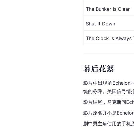
The Bunker Is Clear
Shut It Down
The Clock Is Always 
幕后花絮
影片中出现的
Echelon-
统的称呼。美国信号情
影片结尾，马克斯问Ec
影片原名并不是
Echelo
剧中男主角使用的手机