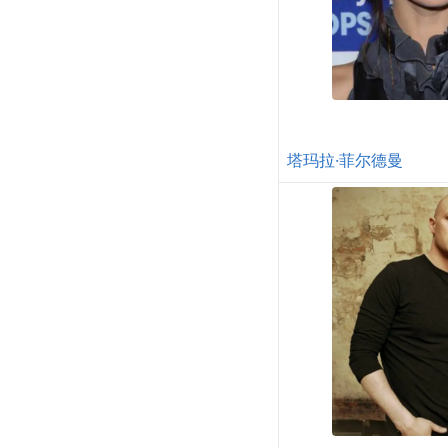
塔玛拉·菲尔德曼