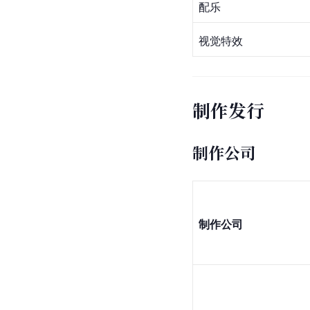
配乐
视觉特效
制作发行
制作公司
制作公司