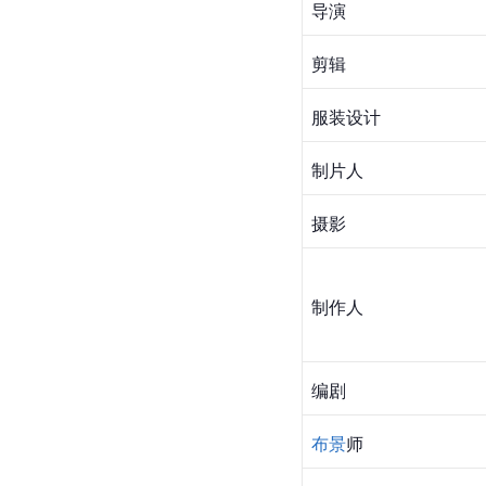
导演
剪辑
服装设计
制片人
摄影
制作人
编剧
布景
师