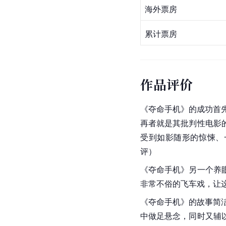
海外票房
累计票房
作品评价
《夺命手机》的成功首
再者就是其批判性电影
受到如影随形的惊悚、
评）
《夺命手机》另一个养
非常不俗的飞车戏，让
《夺命手机》的故事简
中做足悬念，同时又辅