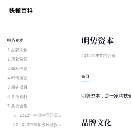
明势资本
明势资本
1
品牌文化
2014年成立的公司
2
所获荣誉
3
商标信息
条目
4
申请历史
5
服务项目
明势资本，是一家科技领
6
参考资料
7
条目合集
7.1
2022年科创中国开源创新榜「开源机构」
品牌文化
7.2
2020中国顶级风险投资机构榜单