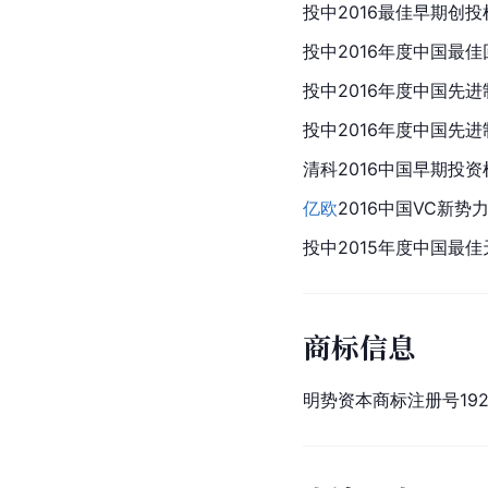
投中2016最佳早期创投机
投中2016年度中国最佳
投中2016年度中国先
投中2016年度中国先
清科2016中国早期投资
亿欧
2016中国VC新势力
投中2015年度中国最佳
商标信息
明势资本商标注册号19