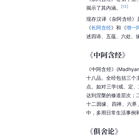
[
13
]
揭示了其内涵。
现存汉译《杂阿含经》
《
长阿含经
》和《
增一
述四谛、五蕴、六处、
《中阿含经》
十八品。全经包括三个
点。如对三学(戒、定、
达到涅槃的修道层次；
十二因缘
、四禅、六界
中，多用日常生活事例
《俱舍论》