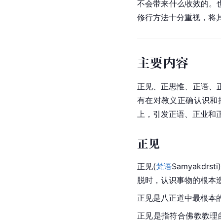
不会带来什么收效的。
修行方法十分重视，将
主要内容
正见、正思惟、正语、
有在对教义正确认识和
上，引发正语、正业和
正见
正见(
梵语
Samyakd
脱时，认识事物的根本
正见是八正道中最根本
正见是指符合佛教教理