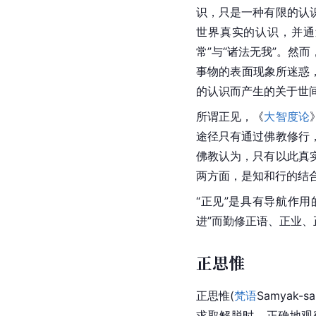
识，只是一种有限的认
世界真实的认识，并通
常”与“诸法无我”。
事物的表面现象所迷惑
的认识而产生的关于世
所谓正见，《
大智度论
途径只有通过佛教修行
佛教认为，只有以此真
两方面，是知和行的结
“正见”是具有导航作
进”而勤修正语、正业
正思惟
正思惟(
梵语
Samyak-
求取
解脱
时，正确地观