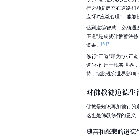
行必须是建立在道路和
应”和“应激心理”，能
达到道德智慧，必须通过
正道”是成就佛教善法修
[
6
]
[
7
]
道果。
修行“正道”即为“八正道
道”不作用于现实世界
持，摆脱现实世界影响下
对佛教徒道德生
佛教是知识再加德行的
这也是佛教修行的意义
随喜和慈悲的道德