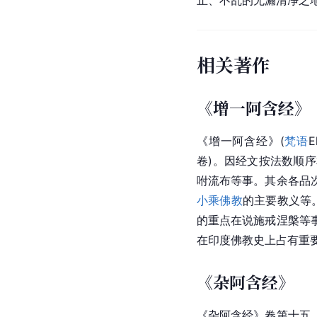
止、不乱的无漏清净之
相关著作
《增一阿含经》
《
增一阿含经
》(
梵语
卷)。因经文按法数顺
咐流布等事。其余各品
小乘佛教
的主要教义等
的重点在说施戒涅槃等
在印度佛教史上占有重
《杂阿含经》
《
杂阿含经
》卷第十五