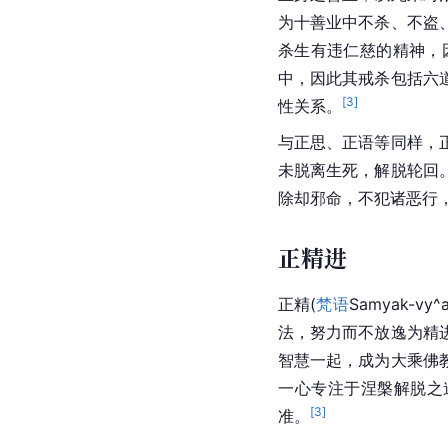
为十善业中不杀、不盗
杀生有违仁慈的精神，
中，因此其戒杀包括六
[
3
]
性关系。
与正思、正语等同样，
未脱离生死，解脱轮回
除却邪命，不犯诸恶行
正精进
正精(
梵语
Samyak-v
法，努力而不放逸为精
智慧一起，成为大乘佛
一心专注于涅槃解脱之
[
3
]
准。