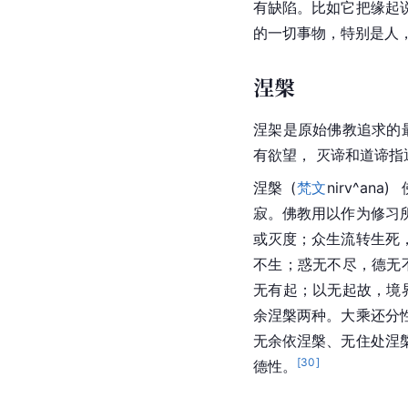
有缺陷。比如它把缘起
的一切事物，特别是人
涅槃
涅架是原始佛教追求的
有欲望， 灭谛和道谛指
涅槃	(
梵文
寂。佛教用以作为修习
或灭度；众生流转生死
不生；惑无不尽，德无
无有起；以无起故，境
余
涅槃两种。大乘还分
无余依涅槃、无住处涅
[
30
]
德性。