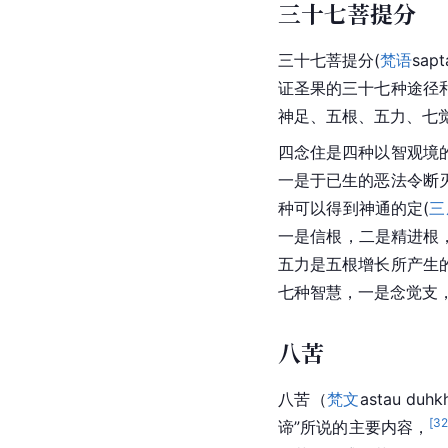
三十七菩提分
三十七菩提分(
梵语
sap
证圣果的三十七种途径
神足、五根、五力、七
四念住是四种以智观境
一是于已生的恶法令断
种可以得到神通的定(
三
一是信根，二是精进根
五力是五根增长所产生
七种智慧，一是念觉支
八苦
八苦（
梵文
astau d
[
3
谛”所说的主要内容，