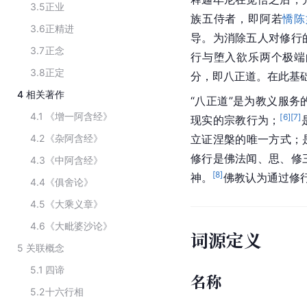
3.5
正业
族五侍者，即阿若
憍陈
3.6
正精进
导。为消除五人对修行
3.7
正念
行与堕入欲乐两个极端
3.8
正定
分，即八正道。在此基
4
相关著作
“八正道”是为教义服
4.1
《增一阿含经》
[
6
]
[
7
]
现实的宗教行为；
4.2
《杂阿含经》
立证涅槃的唯一方式；
修行是佛法闻、思、修
4.3
《中阿含经》
[
8
]
神。
佛教认为通过修
4.4
《俱舍论》
4.5
《大乘义章》
4.6
《大毗婆沙论》
词源定义
5
关联概念
5.1
四谛
名称
5.2
十六行相