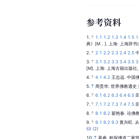
参
考
资
料
1.
1.1
1.2
1.3
1.4
1.5
1
典》
[M，].
上海
: 上海辞书
2.
2.1
2.2
2.3
2.4
2.5
3.
3.1
3.2
3.3
3.4
3.5
3
[M].
上海
: 上海古籍出版社
4.
4.1
4.2
王志远.
中国佛
5.
周贵华.
世界佛教通史 
6.
6.1
6.2
6.3
6.4
6.5
7.
7.1
7.2
7.3
7.4
7.5
8.
8.1
8.2
翟艳春.
论佛
9.
9.1
9.2
9.3
黄兴旺.
从
(
2
)
10.
葛睿.
粗探佛道二家