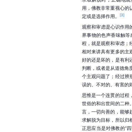
用，佛教非常重视心的
[
3
]
定或是选择作用。
观察和审虑是心识作用
界事物的色声香味触等
程，就是观察和审虑；
相对来讲具有更多的主
好的还是坏的，是有利
判断，或者是从道德角
个主观问题了；经过辨
误的、不对的、有害的
思惟是一个连贯的过程
世俗的和
出世间
的二种
言，一切向善的，能够
求
解脱
为目标，所以归
正思应当是对佛教的“