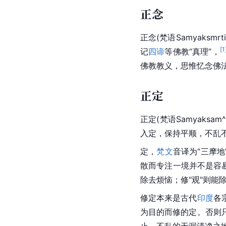
正念
正念(梵语Samyak
[
1
记
四谛
等佛教“真理”，
佛教教义，思惟忆念佛
正定
正定(梵语Samyaksam
入定，保持平顺，不乱
定，
梵文
音译为“
三摩地
散而专注一境并不是容
除去烦恼；修"观"则
修定本来是古代
印度
各
为目的而修的定。否则