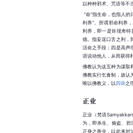
以种种邪术、咒语等不
 “命”指生命，也指人的日常生活。所谓正命，就是指应当过符合佛教教义的、遵守佛教戒律的正当合“法”之生活。远离五种“邪命
利养”。所谓邪命利养
利养，即一是诈现奇特
德。指妄逞口舌之利，
活命之手段；四是高声
语说动他人，从而获得
佛教认为这五种为谋取
佛教实行乞食制，故认
唯以佛教义，以
四谛
之
正业
正业（
梵语
Samyakk
为，即杀生、偷盗、邪
正身之善业，以此来对