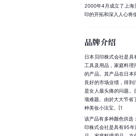
2000年4月成立了上
印的开拓和深入人心将
品牌介绍
日本贝印株式会社是具
工具及用品，家庭料理
的产品。其产品在
日本
良好的市场业绩，得到
是女人最头痛的问题。
项难题。由於大大节省
种美妆小法宝。[1
该产品有多种颜色供选：(
印株式会社是具有95
品，家庭料理用品，文