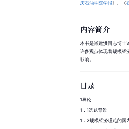
庆石油学院学报
》、《
内容简介
本书是肖建洪同志博士
许多观点体现着规模经
影响。
目录
1导论
1．1选题背景
1．2规模经济理论的国