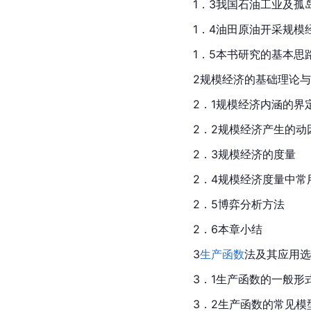
1．3我国石油工业及孤
1．4油田原油开采规模
1．5本书研究的基本思
2规模经济的基础理论
2．1规模经济内涵的界
2．2规模经济产生的动
2．3规模经济的度量
2．4规模经济度量中常
2．5博弈分析方法
2．6本章小结
3
生产函数
法及其应用选
3．1生产函数的一般形
3．2生产函数的常见模