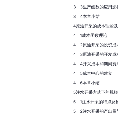
3．3生产函数的应用选
3．4本章小结
4原油开采的成本理论
4．1成本函数理论
4．2原油开采的投资成
4．3原油开采的开发成
4．4开采成本和期间费
4．5成本中心的建立
4．6本章小结
5注水开采方式下的规
5．1注水开采的特点及
5．2注水开采的产出