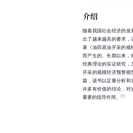
介绍
随着我国社会经济的发
出了越来越高的要求，
著《油田原油开采的规
而产生的。长期以来，
经典理论的实证研究，
开采的规模经济预警模
篇，该书以定量分析和
许多有价值的结论，对
[
1
]
重要的指导作用。