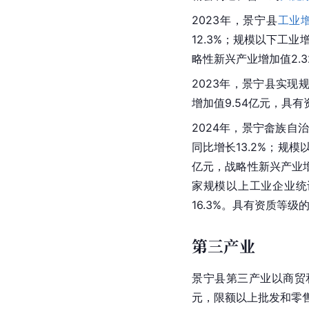
2023年，景宁县
工业
12.3%；规模以下工业
略性新兴产业增加值2.3
2023年，景宁县实现
增加值9.54亿元，具
2024年，景宁畲族自治
同比增长13.2%；规模
亿元，战略性新兴产业增
家规模以上工业企业统计
16.3%。具有资质等
第三产业
景宁县第三产业以商贸
元，限额以上批发和零售