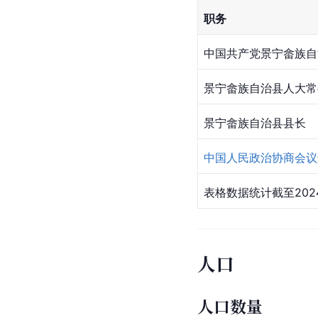
职务
中国共产党景宁畲族自
景宁畲族自治县人大常
景宁畲族自治县县长
中国人民政治协商会议
表格数据统计截至202
人口
人口数量