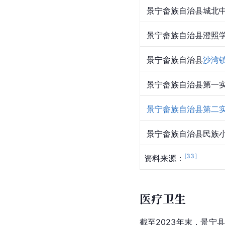
 景宁畲族自治县城北中
 景宁畲族自治县澄照学
 景宁畲族自治县
沙湾
 景宁畲族自治县第一实
景宁畲族自治县第二
 景宁畲族自治县民族小
[
33
]
资料来源：
医疗卫生
截至2023年末，景宁