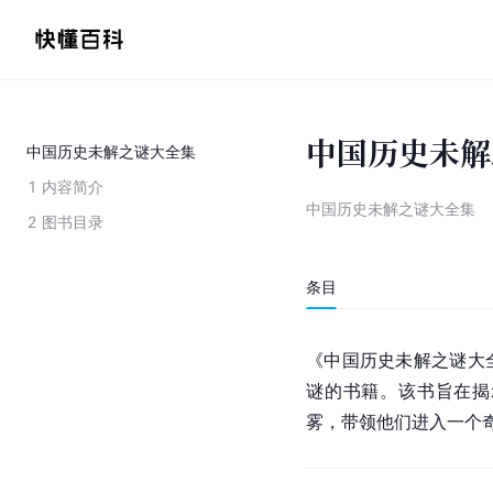
中国历史未解
中国历史未解之谜大全集
1
内容简介
中国历史未解之谜大全集
2
图书目录
条目
《中国历史未解之谜大
谜的书籍。该书旨在揭
雾，带领他们进入一个