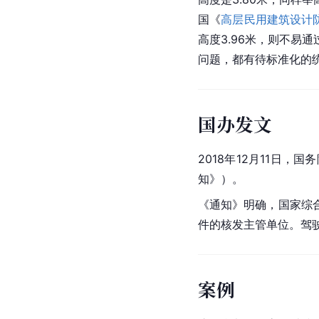
国《
高层民用建筑设计
高度3.96米，则不易
问题，都有待标准化的
国办发文
2018年12月11日
知》）。
《通知》明确，国家综
件的核发主管单位。驾
案例