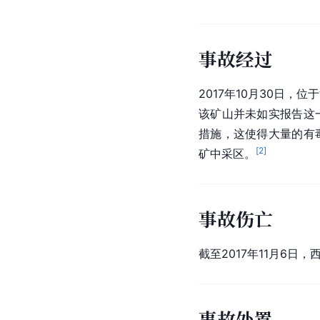
事故经过
2017年10月30日
该矿山并未如实报告这
措施，这使得大量的有
[
2
]
矿中采区。
事故伤亡
截至2017年11月6日
事故处置