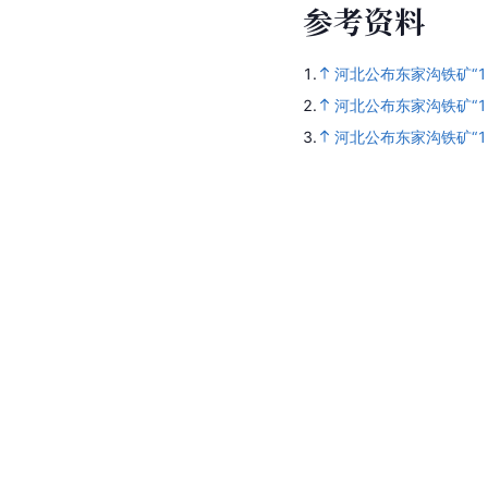
参
考
资
料
1.
河北公布东家沟铁矿“1
2.
河北公布东家沟铁矿“1
3.
河北公布东家沟铁矿“1