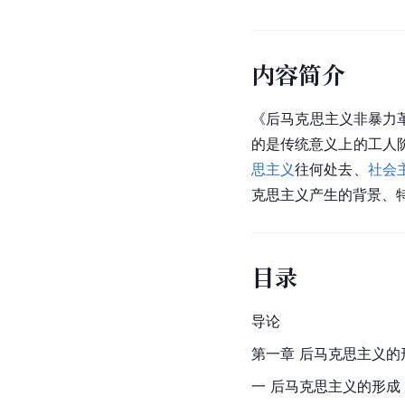
内容简介
《后马克思主义非暴力
的是传统意义上的工人
思主义
往何处去、
社会
克思主义产生的背景、
目录
导论
第一章 后马克思主义的
一 后马克思主义的形成