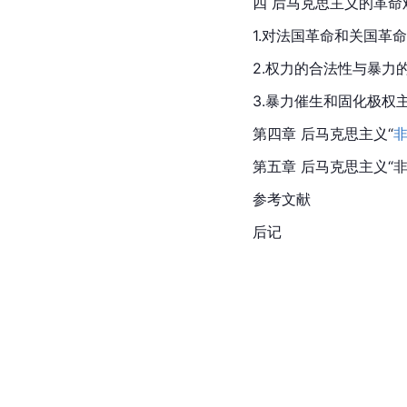
四 后马克思主义的革命
1.对法国革命和关国革
2.权力的合法性与暴力
3.暴力催生和固化极权
第四章 后马克思主义“
第五章 后马克思主义“
参考文献
后记