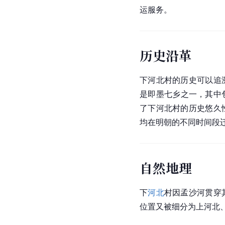
运服务。
历史沿革
下河北村的历史可以追
是即墨七乡之一，其中
了下河北村的历史悠久
均在明朝的不同时间段
自然地理
下
河北
村因孟沙河贯穿
位置又被细分为上河北