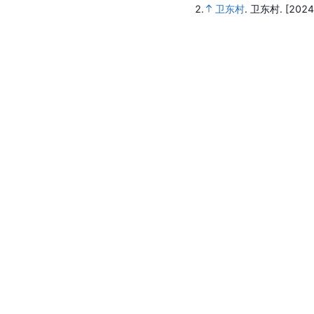
2.
卫东村
.
卫东村.
[2024